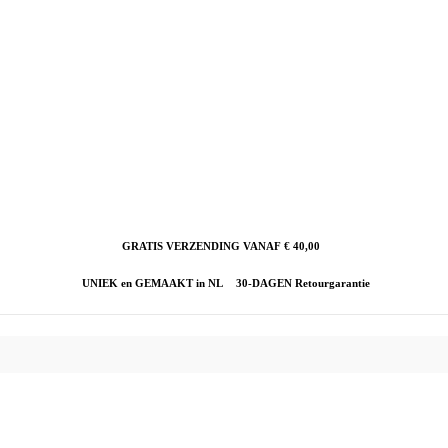
GRATIS VERZENDING VANAF € 40,00
UNIEK en GEMAAKT in NL
30-DAGEN Retourgarantie