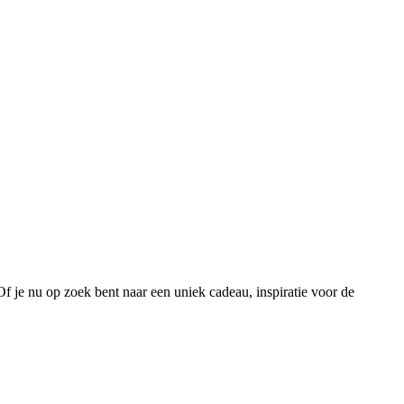
 Of je nu op zoek bent naar een uniek cadeau, inspiratie voor de