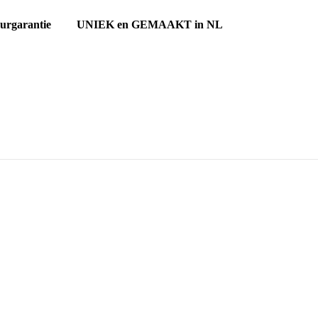
ourgarantie UNIEK en GEMAAKT in NL