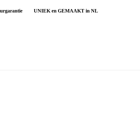
ourgarantie UNIEK en GEMAAKT in NL