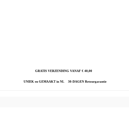
GRATIS VERZENDING VANAF € 40,00
UNIEK en GEMAAKT in NL
30-DAGEN Retourgarantie