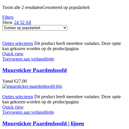
Toont alle 2 resultaten
Gesorteerd op populariteit
Filters
Show
24
52
All
Opties selecteren
Dit product heeft meerdere variaties. Deze optie
kan gekozen worden op de productpagina
Quick view
Toevoegen aan verlanglijstje
Muursticker Paardenhoofd
Vanaf
€
27.00
Opties selecteren
Dit product heeft meerdere variaties. Deze optie
kan gekozen worden op de productpagina
Quick view
Toevoegen aan verlanglijstje
Muursticker Paardenhoofd | lijnen