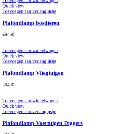
Toevoegen aan winkelwagen
Quick view
Toevoegen aan verlanglijstje
Plafondlamp bosdieren
€
94.95
Toevoegen aan winkelwagen
Quick view
Toevoegen aan verlanglijstje
Plafondlamp Vliegtuigen
€
94.95
Toevoegen aan winkelwagen
Quick view
Toevoegen aan verlanglijstje
Plafondlamp Voertuigen Diggers