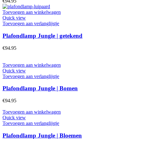
€
94.95
Toevoegen aan winkelwagen
Quick view
Toevoegen aan verlanglijstje
Plafondlamp Jungle | getekend
€
94.95
Toevoegen aan winkelwagen
Quick view
Toevoegen aan verlanglijstje
Plafondlamp Jungle | Bomen
€
94.95
Toevoegen aan winkelwagen
Quick view
Toevoegen aan verlanglijstje
Plafondlamp Jungle | Bloemen