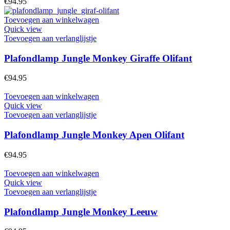
€
94.95
Toevoegen aan winkelwagen
Quick view
Toevoegen aan verlanglijstje
Plafondlamp Jungle Monkey Giraffe Olifant
€
94.95
Toevoegen aan winkelwagen
Quick view
Toevoegen aan verlanglijstje
Plafondlamp Jungle Monkey Apen Olifant
€
94.95
Toevoegen aan winkelwagen
Quick view
Toevoegen aan verlanglijstje
Plafondlamp Jungle Monkey Leeuw