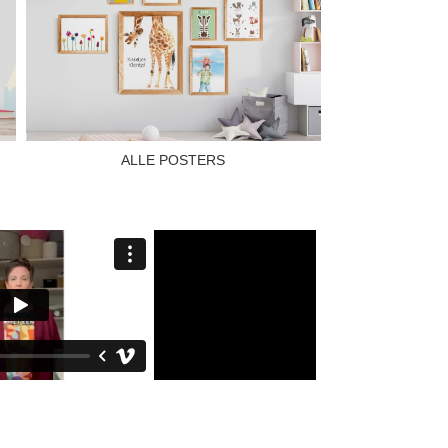
ALLE POSTERS