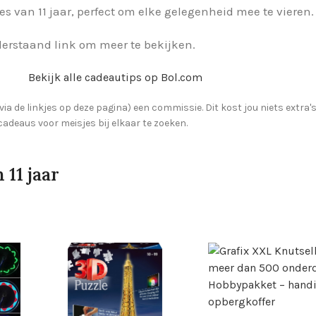
 van 11 jaar, perfect om elke gelegenheid mee te vieren.
nderstaand link om meer te bekijken.
Bekijk alle cadeautips op Bol.com
via de linkjes op deze pagina) een commissie. Dit kost jou niets extra'
 cadeaus voor meisjes bij elkaar te zoeken.
 11 jaar