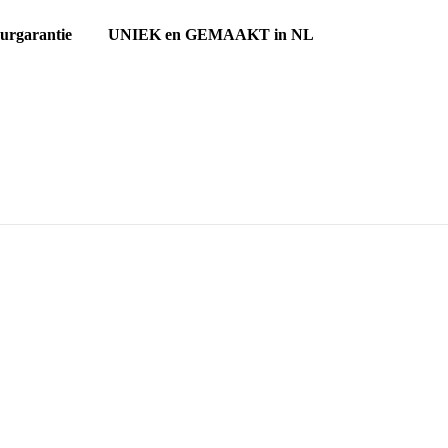
ourgarantie UNIEK en GEMAAKT in NL