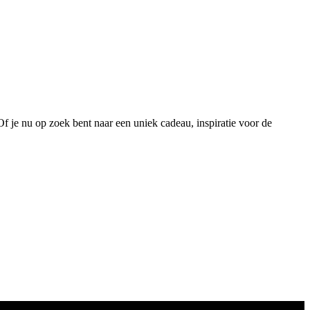
 Of je nu op zoek bent naar een uniek cadeau, inspiratie voor de