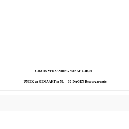
GRATIS VERZENDING VANAF € 40,00
UNIEK en GEMAAKT in NL
30-DAGEN Retourgarantie