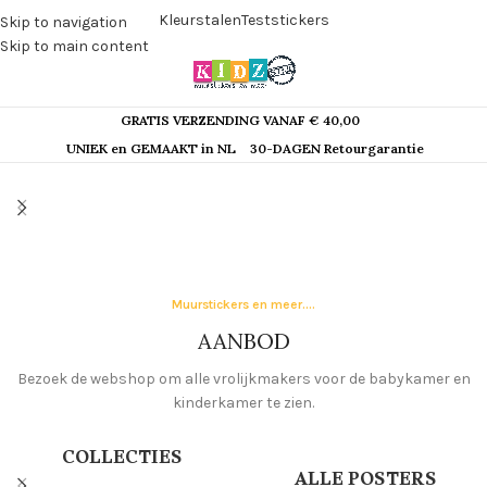
Kleurstalen
Teststickers
Skip to navigation
Skip to main content
GRATIS VERZENDING VANAF € 40,00
UNIEK en GEMAAKT in NL
30-DAGEN Retourgarantie
Muurstickers en meer....
AANBOD
Bezoek de webshop om alle vrolijkmakers voor de babykamer en
kinderkamer te zien.
COLLECTIES
ALLE POSTERS