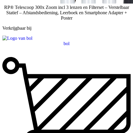
RP® Telescoop 300x Zoom incl 3 lenzen en Filterset – Verstelbaar
Statief – Afstandsbediening, Leerboek en Smartphone Adapter +
Poster
Verkrijgbaar bij
bol