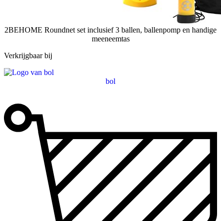
2BEHOME Roundnet set inclusief 3 ballen, ballenpomp en handige
meeneemtas
Verkrijgbaar bij
bol