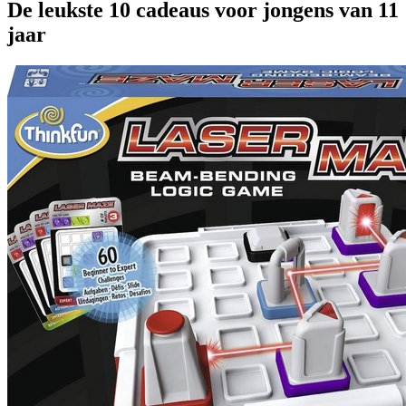
De leukste 10 cadeaus voor jongens van 11
jaar