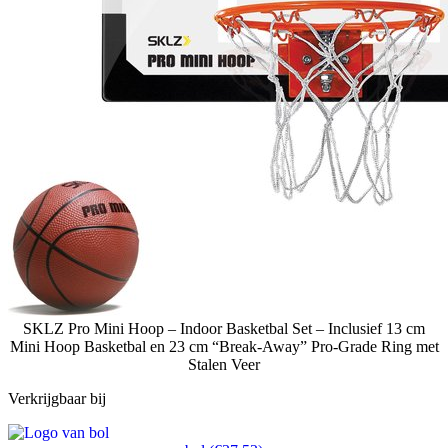
SKLZ Pro Mini Hoop – Indoor Basketbal Set – Inclusief 13 cm
Mini Hoop Basketbal en 23 cm “Break-Away” Pro-Grade Ring met
Stalen Veer
Verkrijgbaar bij