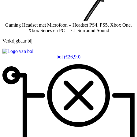
Gaming Headset met Microfoon – Headset PS4, PS5, Xbox One,
Xbox Series en PC – 7.1 Surround Sound
Verkrijgbaar bij
bol
(€26,99)