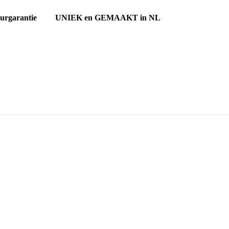
ourgarantie UNIEK en GEMAAKT in NL