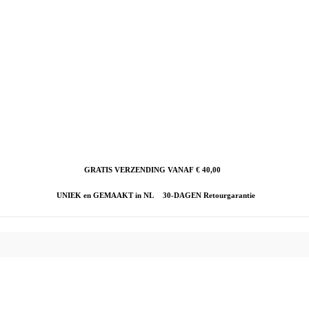
GRATIS VERZENDING VANAF € 40,00
UNIEK en GEMAAKT in NL
30-DAGEN Retourgarantie