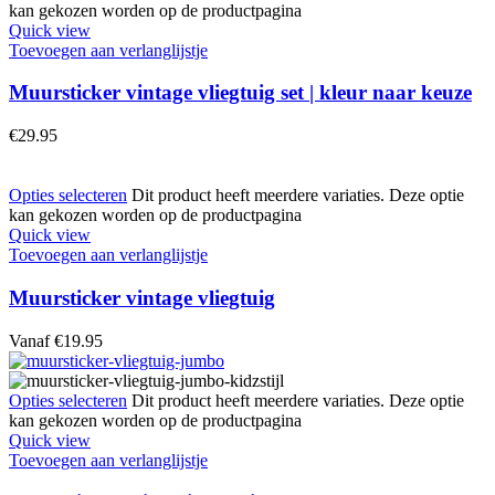
kan gekozen worden op de productpagina
Quick view
Toevoegen aan verlanglijstje
Muursticker vintage vliegtuig set | kleur naar keuze
€
29.95
Opties selecteren
Dit product heeft meerdere variaties. Deze optie
kan gekozen worden op de productpagina
Quick view
Toevoegen aan verlanglijstje
Muursticker vintage vliegtuig
Vanaf
€
19.95
Opties selecteren
Dit product heeft meerdere variaties. Deze optie
kan gekozen worden op de productpagina
Quick view
Toevoegen aan verlanglijstje