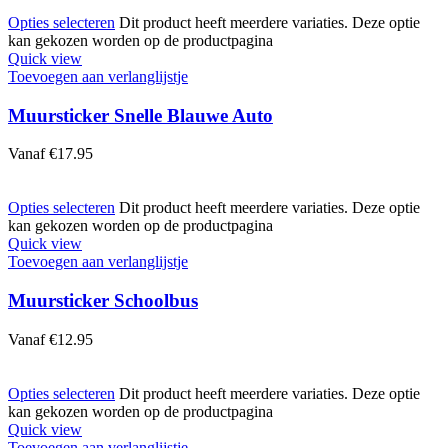
Opties selecteren
Dit product heeft meerdere variaties. Deze optie
kan gekozen worden op de productpagina
Quick view
Toevoegen aan verlanglijstje
Muursticker Snelle Blauwe Auto
Vanaf
€
17.95
Opties selecteren
Dit product heeft meerdere variaties. Deze optie
kan gekozen worden op de productpagina
Quick view
Toevoegen aan verlanglijstje
Muursticker Schoolbus
Vanaf
€
12.95
Opties selecteren
Dit product heeft meerdere variaties. Deze optie
kan gekozen worden op de productpagina
Quick view
Toevoegen aan verlanglijstje