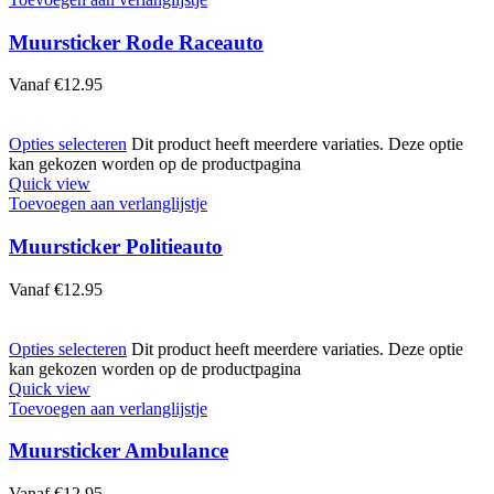
Muursticker Rode Raceauto
Vanaf
€
12.95
Opties selecteren
Dit product heeft meerdere variaties. Deze optie
kan gekozen worden op de productpagina
Quick view
Toevoegen aan verlanglijstje
Muursticker Politieauto
Vanaf
€
12.95
Opties selecteren
Dit product heeft meerdere variaties. Deze optie
kan gekozen worden op de productpagina
Quick view
Toevoegen aan verlanglijstje
Muursticker Ambulance
Vanaf
€
12.95