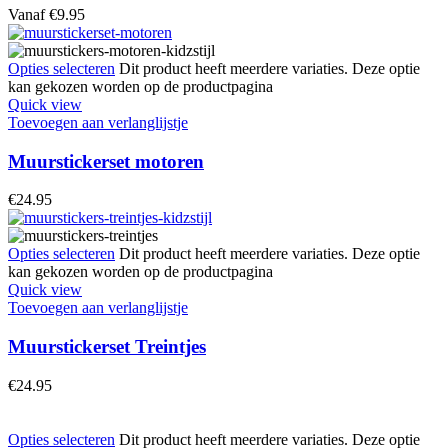
Vanaf
€
9.95
Opties selecteren
Dit product heeft meerdere variaties. Deze optie
kan gekozen worden op de productpagina
Quick view
Toevoegen aan verlanglijstje
Muurstickerset motoren
€
24.95
Opties selecteren
Dit product heeft meerdere variaties. Deze optie
kan gekozen worden op de productpagina
Quick view
Toevoegen aan verlanglijstje
Muurstickerset Treintjes
€
24.95
Opties selecteren
Dit product heeft meerdere variaties. Deze optie