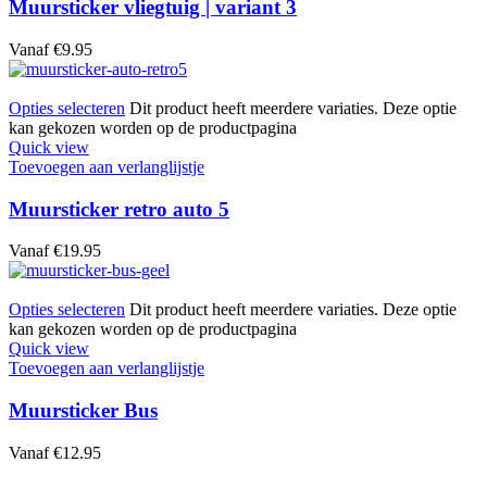
Muursticker vliegtuig | variant 3
Vanaf
€
9.95
Opties selecteren
Dit product heeft meerdere variaties. Deze optie
kan gekozen worden op de productpagina
Quick view
Toevoegen aan verlanglijstje
Muursticker retro auto 5
Vanaf
€
19.95
Opties selecteren
Dit product heeft meerdere variaties. Deze optie
kan gekozen worden op de productpagina
Quick view
Toevoegen aan verlanglijstje
Muursticker Bus
Vanaf
€
12.95