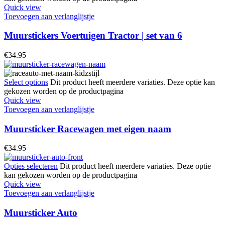
Quick view
Toevoegen aan verlanglijstje
Muurstickers Voertuigen Tractor | set van 6
€
34.95
Select options
Dit product heeft meerdere variaties. Deze optie kan
gekozen worden op de productpagina
Quick view
Toevoegen aan verlanglijstje
Muursticker Racewagen met eigen naam
€
34.95
Opties selecteren
Dit product heeft meerdere variaties. Deze optie
kan gekozen worden op de productpagina
Quick view
Toevoegen aan verlanglijstje
Muursticker Auto