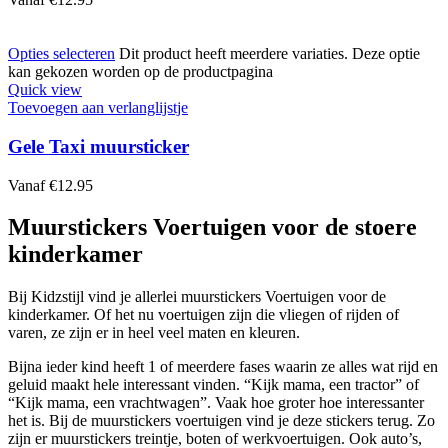
Opties selecteren
Dit product heeft meerdere variaties. Deze optie
kan gekozen worden op de productpagina
Quick view
Toevoegen aan verlanglijstje
Gele Taxi muursticker
Vanaf
€
12.95
Muurstickers Voertuigen voor de stoere
kinderkamer
Bij Kidzstijl vind je allerlei muurstickers Voertuigen voor de
kinderkamer. Of het nu voertuigen zijn die vliegen of rijden of
varen, ze zijn er in heel veel maten en kleuren.
Bijna ieder kind heeft 1 of meerdere fases waarin ze alles wat rijd en
geluid maakt hele interessant vinden. “Kijk mama, een tractor” of
“Kijk mama, een vrachtwagen”. Vaak hoe groter hoe interessanter
het is. Bij de muurstickers voertuigen vind je deze stickers terug. Zo
zijn er muurstickers treintje, boten of werkvoertuigen. Ook auto’s,