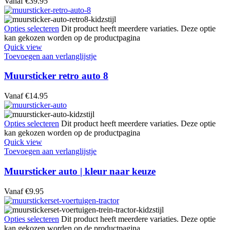
Vanaf
€
39.95
Opties selecteren
Dit product heeft meerdere variaties. Deze optie
kan gekozen worden op de productpagina
Quick view
Toevoegen aan verlanglijstje
Muursticker retro auto 8
Vanaf
€
14.95
Opties selecteren
Dit product heeft meerdere variaties. Deze optie
kan gekozen worden op de productpagina
Quick view
Toevoegen aan verlanglijstje
Muursticker auto | kleur naar keuze
Vanaf
€
9.95
Opties selecteren
Dit product heeft meerdere variaties. Deze optie
kan gekozen worden op de productpagina