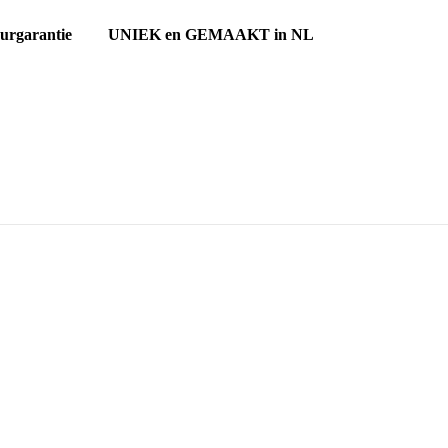
ourgarantie UNIEK en GEMAAKT in NL