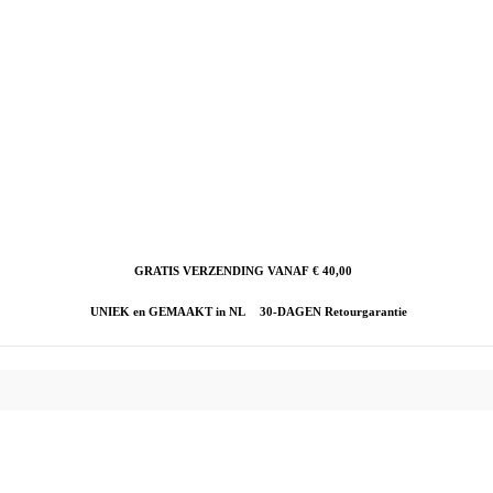
GRATIS VERZENDING VANAF € 40,00
UNIEK en GEMAAKT in NL
30-DAGEN Retourgarantie