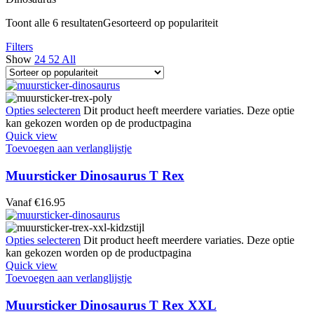
Toont alle 6 resultaten
Gesorteerd op populariteit
Filters
Show
24
52
All
Opties selecteren
Dit product heeft meerdere variaties. Deze optie
kan gekozen worden op de productpagina
Quick view
Toevoegen aan verlanglijstje
Muursticker Dinosaurus T Rex
Vanaf
€
16.95
Opties selecteren
Dit product heeft meerdere variaties. Deze optie
kan gekozen worden op de productpagina
Quick view
Toevoegen aan verlanglijstje
Muursticker Dinosaurus T Rex XXL