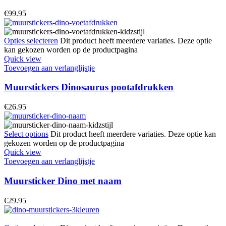
€
99.95
Opties selecteren
Dit product heeft meerdere variaties. Deze optie
kan gekozen worden op de productpagina
Quick view
Toevoegen aan verlanglijstje
Muurstickers Dinosaurus pootafdrukken
€
26.95
Select options
Dit product heeft meerdere variaties. Deze optie kan
gekozen worden op de productpagina
Quick view
Toevoegen aan verlanglijstje
Muursticker Dino met naam
€
29.95