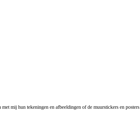
n met mij hun tekeningen en afbeeldingen of de muurstickers en posters 