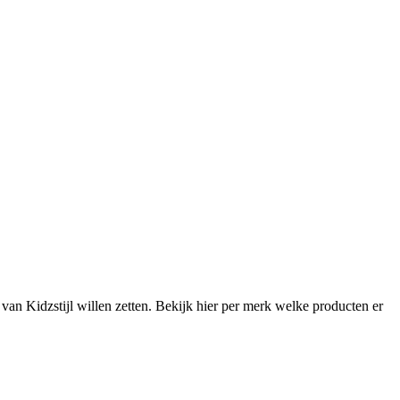
van Kidzstijl willen zetten. Bekijk hier per merk welke producten er