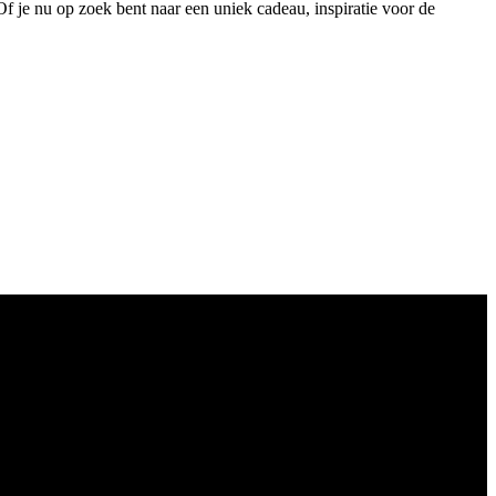
 Of je nu op zoek bent naar een uniek cadeau, inspiratie voor de