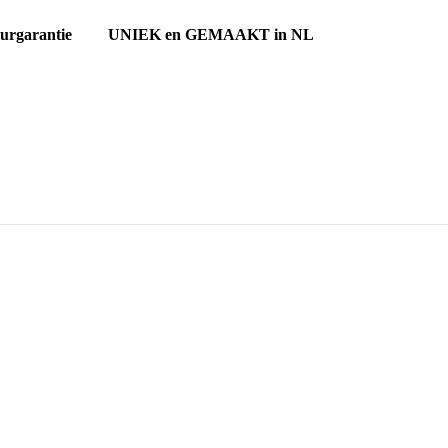
ourgarantie UNIEK en GEMAAKT in NL