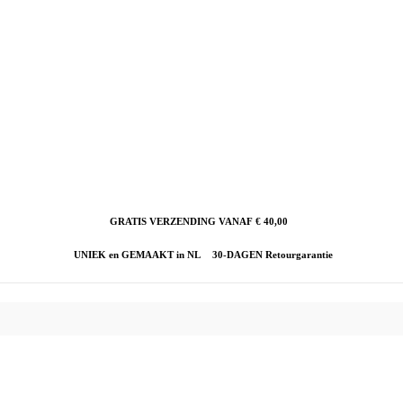
GRATIS VERZENDING VANAF € 40,00
UNIEK en GEMAAKT in NL
30-DAGEN Retourgarantie