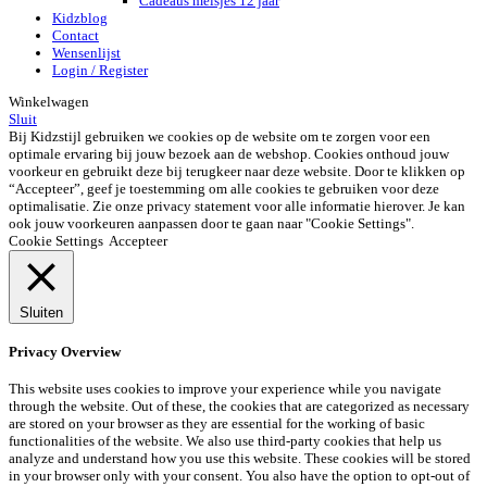
Cadeaus meisjes 12 jaar
Kidzblog
Contact
Wensenlijst
Login / Register
Winkelwagen
Sluit
Bij Kidzstijl gebruiken we cookies op de website om te zorgen voor een
optimale ervaring bij jouw bezoek aan de webshop. Cookies onthoud jouw
voorkeur en gebruikt deze bij terugkeer naar deze website. Door te klikken op
“Accepteer”, geef je toestemming om alle cookies te gebruiken voor deze
optimalisatie. Zie onze privacy statement voor alle informatie hierover. Je kan
ook jouw voorkeuren aanpassen door te gaan naar "Cookie Settings".
Cookie Settings
Accepteer
Sluiten
Privacy Overview
This website uses cookies to improve your experience while you navigate
through the website. Out of these, the cookies that are categorized as necessary
are stored on your browser as they are essential for the working of basic
functionalities of the website. We also use third-party cookies that help us
analyze and understand how you use this website. These cookies will be stored
in your browser only with your consent. You also have the option to opt-out of