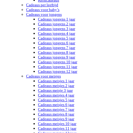
Kerstcadeaus
Cadeaus per leeftijd
Cadeaus voor baby’s
Cadeaus voor jongens
Cadeaus jongens 1 jaar
Cadeaus jongens 2 jaar
Cadeaus jongens 3 jaar
Cadeaus jongens 4 jaar
Cadeaus jongens 5 jaar
Cadeaus jongens 6 jaar
Cadeaus jongens 7 jaar
Cadeaus jongens 8 jaar
Cadeaus jongens 9 jaar
Cadeaus jongens 10 jaar
Cadeaus jongens 11 jaar
Cadeaus jongens 12 jaar
Cadeaus voor meisjes
Cadeaus meisjes 1 jaar
Cadeaus meisjes 2 jaar
Cadeaus meisje 3 jaar
Cadeaus meisjes 4 jaar
Cadeaus meisjes 5 jaar
Cadeaus meisjes 6 jaar
Cadeaus meisjes 7 jaar
Cadeaus meisjes 8 jaar
Cadeaus meisjes 9 jaar
Cadeaus meisjes 10 jaar
Cadeaus meisjes 11 jaar