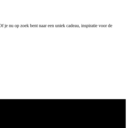
 Of je nu op zoek bent naar een uniek cadeau, inspiratie voor de