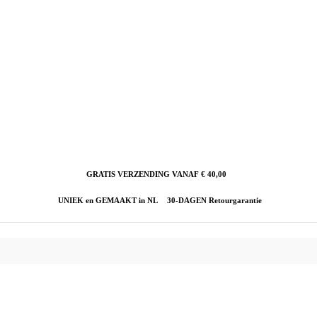
GRATIS VERZENDING VANAF € 40,00
UNIEK en GEMAAKT in NL
30-DAGEN Retourgarantie