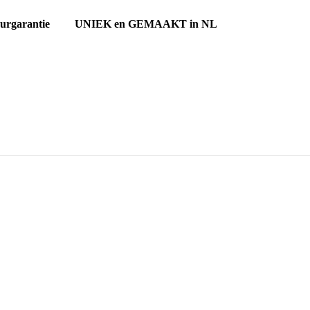
ourgarantie UNIEK en GEMAAKT in NL