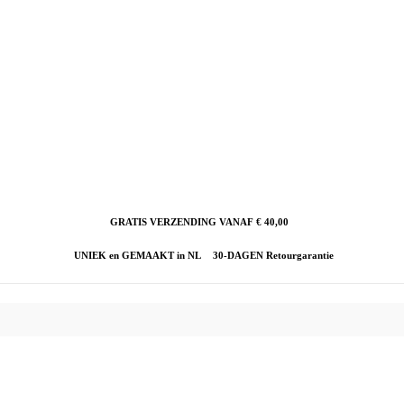
GRATIS VERZENDING VANAF € 40,00
UNIEK en GEMAAKT in NL
30-DAGEN Retourgarantie