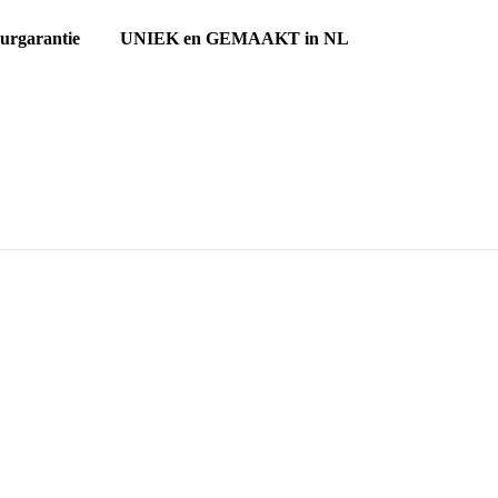
ourgarantie UNIEK en GEMAAKT in NL