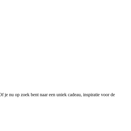
 Of je nu op zoek bent naar een uniek cadeau, inspiratie voor de