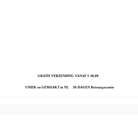
GRATIS VERZENDING VANAF € 40,00
UNIEK en GEMAAKT in NL
30-DAGEN Retourgarantie