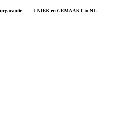
ourgarantie UNIEK en GEMAAKT in NL