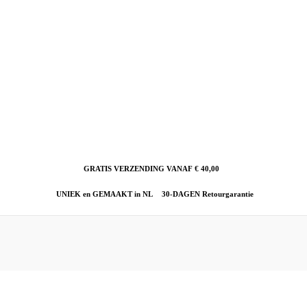
GRATIS VERZENDING VANAF € 40,00
UNIEK en GEMAAKT in NL
30-DAGEN Retourgarantie