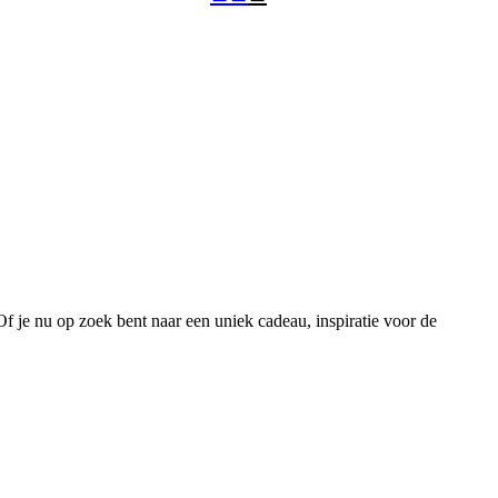
 Of je nu op zoek bent naar een uniek cadeau, inspiratie voor de