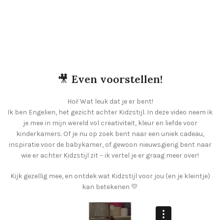
🎥
Even voorstellen!
Hoi! Wat leuk dat je er bent!
Ik ben Engelien, het gezicht achter Kidzstijl. In deze video neem ik
je mee in mijn wereld vol creativiteit, kleur en liefde voor
kinderkamers. Of je nu op zoek bent naar een uniek cadeau,
inspiratie voor de babykamer, of gewoon nieuwsgierig bent naar
wie er achter Kidzstijl zit – ik vertel je er graag meer over!
Kijk gezellig mee, en ontdek wat Kidzstijl voor jou (en je kleintje)
kan betekenen 💛