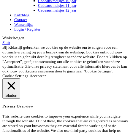
Cadeaus meisjes 10 jaar
Cadeaus meisjes 11 jaar
Cadeaus meisjes 12 jaar
Kidzblog
Contact
Wensenlijst
Login / Register
Winkelwagen
Sluit
Bij Kidzstijl gebruiken we cookies op de website om te zorgen voor een
optimale ervaring bij jouw bezoek aan de webshop. Cookies onthoud jouw
voorkeur en gebruikt deze bij terugkeer naar deze website. Door te klikken op
“Accepteer”, geef je toestemming om alle cookies te gebruiken voor deze
optimalisatie. Zie onze privacy statement voor alle informatie hierover. Je kan
ook jouw voorkeuren aanpassen door te gaan naar "Cookie Settings".
Cookie Settings
Accepteer
Sluiten
Privacy Overview
This website uses cookies to improve your experience while you navigate
through the website. Out of these, the cookies that are categorized as necessary
are stored on your browser as they are essential for the working of basic
functionalities of the website. We also use third-party cookies that help us