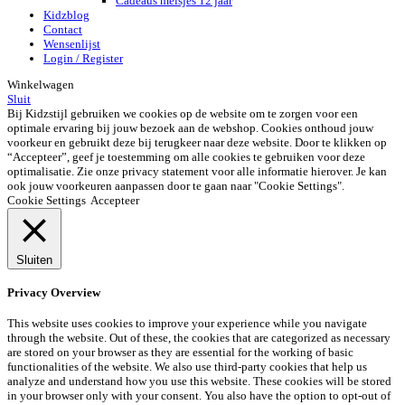
Cadeaus meisjes 12 jaar
Kidzblog
Contact
Wensenlijst
Login / Register
Winkelwagen
Sluit
Bij Kidzstijl gebruiken we cookies op de website om te zorgen voor een
optimale ervaring bij jouw bezoek aan de webshop. Cookies onthoud jouw
voorkeur en gebruikt deze bij terugkeer naar deze website. Door te klikken op
“Accepteer”, geef je toestemming om alle cookies te gebruiken voor deze
optimalisatie. Zie onze privacy statement voor alle informatie hierover. Je kan
ook jouw voorkeuren aanpassen door te gaan naar "Cookie Settings".
Cookie Settings
Accepteer
Sluiten
Privacy Overview
This website uses cookies to improve your experience while you navigate
through the website. Out of these, the cookies that are categorized as necessary
are stored on your browser as they are essential for the working of basic
functionalities of the website. We also use third-party cookies that help us
analyze and understand how you use this website. These cookies will be stored
in your browser only with your consent. You also have the option to opt-out of