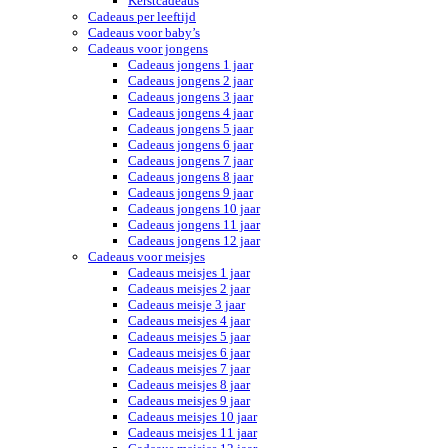
Kerstcadeaus
Cadeaus per leeftijd
Cadeaus voor baby’s
Cadeaus voor jongens
Cadeaus jongens 1 jaar
Cadeaus jongens 2 jaar
Cadeaus jongens 3 jaar
Cadeaus jongens 4 jaar
Cadeaus jongens 5 jaar
Cadeaus jongens 6 jaar
Cadeaus jongens 7 jaar
Cadeaus jongens 8 jaar
Cadeaus jongens 9 jaar
Cadeaus jongens 10 jaar
Cadeaus jongens 11 jaar
Cadeaus jongens 12 jaar
Cadeaus voor meisjes
Cadeaus meisjes 1 jaar
Cadeaus meisjes 2 jaar
Cadeaus meisje 3 jaar
Cadeaus meisjes 4 jaar
Cadeaus meisjes 5 jaar
Cadeaus meisjes 6 jaar
Cadeaus meisjes 7 jaar
Cadeaus meisjes 8 jaar
Cadeaus meisjes 9 jaar
Cadeaus meisjes 10 jaar
Cadeaus meisjes 11 jaar