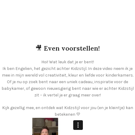
🎥
Even voorstellen!
Hoi! Wat leuk dat je er bent!
Ik ben Engelien, het gezicht achter Kidzstijl. In deze video neem ik je
mee in mijn wereld vol creativiteit, kleur en liefde voor kinderkamers.
Of je nu op zoek bent naar een uniek cadeau, inspiratie voor de
babykamer, of gewoon nieuwsgierig bent naar wie er achter Kidzstijl
zit – ik vertel je er graag meer over!
Kijk gezellig mee, en ontdek wat Kidzstijl voor jou (en je kleintje) kan
betekenen 💛