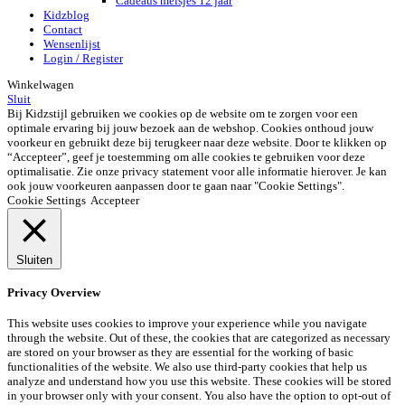
Cadeaus meisjes 12 jaar
Kidzblog
Contact
Wensenlijst
Login / Register
Winkelwagen
Sluit
Bij Kidzstijl gebruiken we cookies op de website om te zorgen voor een
optimale ervaring bij jouw bezoek aan de webshop. Cookies onthoud jouw
voorkeur en gebruikt deze bij terugkeer naar deze website. Door te klikken op
“Accepteer”, geef je toestemming om alle cookies te gebruiken voor deze
optimalisatie. Zie onze privacy statement voor alle informatie hierover. Je kan
ook jouw voorkeuren aanpassen door te gaan naar "Cookie Settings".
Cookie Settings
Accepteer
Sluiten
Privacy Overview
This website uses cookies to improve your experience while you navigate
through the website. Out of these, the cookies that are categorized as necessary
are stored on your browser as they are essential for the working of basic
functionalities of the website. We also use third-party cookies that help us
analyze and understand how you use this website. These cookies will be stored
in your browser only with your consent. You also have the option to opt-out of