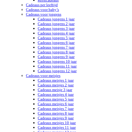
Kerstcadeaus
Cadeaus per leeftijd
Cadeaus voor baby’s
Cadeaus voor jongens
Cadeaus jongens 1 jaar
Cadeaus jongens 2 jaar
Cadeaus jongens 3 jaar
Cadeaus jongens 4 jaar
Cadeaus jongens 5 jaar
Cadeaus jongens 6 jaar
Cadeaus jongens 7 jaar
Cadeaus jongens 8 jaar
Cadeaus jongens 9 jaar
Cadeaus jongens 10 jaar
Cadeaus jongens 11 jaar
Cadeaus jongens 12 jaar
Cadeaus voor meisjes
Cadeaus meisjes 1 jaar
Cadeaus meisjes 2 jaar
Cadeaus meisje 3 jaar
Cadeaus meisjes 4 jaar
Cadeaus meisjes 5 jaar
Cadeaus meisjes 6 jaar
Cadeaus meisjes 7 jaar
Cadeaus meisjes 8 jaar
Cadeaus meisjes 9 jaar
Cadeaus meisjes 10 jaar
Cadeaus meisjes 11 jaar