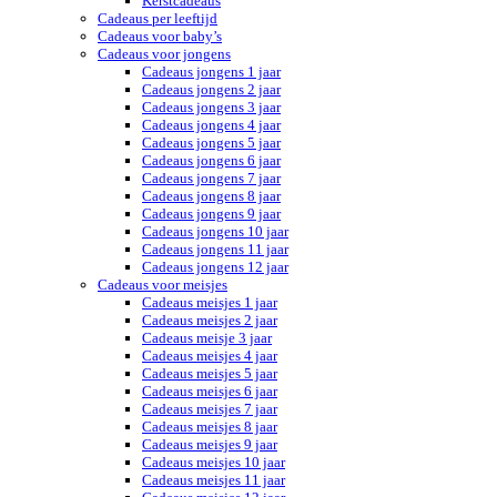
Kerstcadeaus
Cadeaus per leeftijd
Cadeaus voor baby’s
Cadeaus voor jongens
Cadeaus jongens 1 jaar
Cadeaus jongens 2 jaar
Cadeaus jongens 3 jaar
Cadeaus jongens 4 jaar
Cadeaus jongens 5 jaar
Cadeaus jongens 6 jaar
Cadeaus jongens 7 jaar
Cadeaus jongens 8 jaar
Cadeaus jongens 9 jaar
Cadeaus jongens 10 jaar
Cadeaus jongens 11 jaar
Cadeaus jongens 12 jaar
Cadeaus voor meisjes
Cadeaus meisjes 1 jaar
Cadeaus meisjes 2 jaar
Cadeaus meisje 3 jaar
Cadeaus meisjes 4 jaar
Cadeaus meisjes 5 jaar
Cadeaus meisjes 6 jaar
Cadeaus meisjes 7 jaar
Cadeaus meisjes 8 jaar
Cadeaus meisjes 9 jaar
Cadeaus meisjes 10 jaar
Cadeaus meisjes 11 jaar