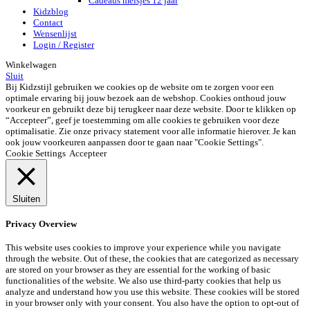
Cadeaus meisjes 12 jaar
Kidzblog
Contact
Wensenlijst
Login / Register
Winkelwagen
Sluit
Bij Kidzstijl gebruiken we cookies op de website om te zorgen voor een
optimale ervaring bij jouw bezoek aan de webshop. Cookies onthoud jouw
voorkeur en gebruikt deze bij terugkeer naar deze website. Door te klikken op
“Accepteer”, geef je toestemming om alle cookies te gebruiken voor deze
optimalisatie. Zie onze privacy statement voor alle informatie hierover. Je kan
ook jouw voorkeuren aanpassen door te gaan naar "Cookie Settings".
Cookie Settings
Accepteer
Sluiten
Privacy Overview
This website uses cookies to improve your experience while you navigate
through the website. Out of these, the cookies that are categorized as necessary
are stored on your browser as they are essential for the working of basic
functionalities of the website. We also use third-party cookies that help us
analyze and understand how you use this website. These cookies will be stored
in your browser only with your consent. You also have the option to opt-out of