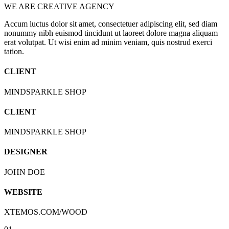
WE ARE CREATIVE AGENCY
Accum luctus dolor sit amet, consectetuer adipiscing elit, sed diam
nonummy nibh euismod tincidunt ut laoreet dolore magna aliquam
erat volutpat. Ut wisi enim ad minim veniam, quis nostrud exerci
tation.
CLIENT
MINDSPARKLE SHOP
CLIENT
MINDSPARKLE SHOP
DESIGNER
JOHN DOE
WEBSITE
XTEMOS.COM/WOOD