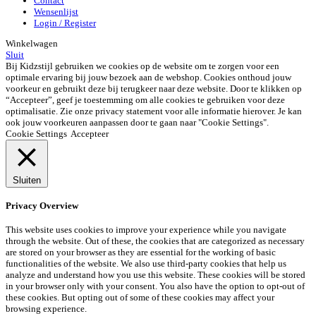
Contact
Wensenlijst
Login / Register
Winkelwagen
Sluit
Bij Kidzstijl gebruiken we cookies op de website om te zorgen voor een
optimale ervaring bij jouw bezoek aan de webshop. Cookies onthoud jouw
voorkeur en gebruikt deze bij terugkeer naar deze website. Door te klikken op
“Accepteer”, geef je toestemming om alle cookies te gebruiken voor deze
optimalisatie. Zie onze privacy statement voor alle informatie hierover. Je kan
ook jouw voorkeuren aanpassen door te gaan naar "Cookie Settings".
Cookie Settings
Accepteer
Sluiten
Privacy Overview
This website uses cookies to improve your experience while you navigate
through the website. Out of these, the cookies that are categorized as necessary
are stored on your browser as they are essential for the working of basic
functionalities of the website. We also use third-party cookies that help us
analyze and understand how you use this website. These cookies will be stored
in your browser only with your consent. You also have the option to opt-out of
these cookies. But opting out of some of these cookies may affect your
browsing experience.