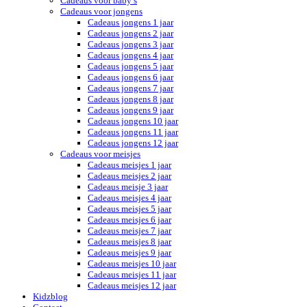
Cadeaus voor baby’s
Cadeaus voor jongens
Cadeaus jongens 1 jaar
Cadeaus jongens 2 jaar
Cadeaus jongens 3 jaar
Cadeaus jongens 4 jaar
Cadeaus jongens 5 jaar
Cadeaus jongens 6 jaar
Cadeaus jongens 7 jaar
Cadeaus jongens 8 jaar
Cadeaus jongens 9 jaar
Cadeaus jongens 10 jaar
Cadeaus jongens 11 jaar
Cadeaus jongens 12 jaar
Cadeaus voor meisjes
Cadeaus meisjes 1 jaar
Cadeaus meisjes 2 jaar
Cadeaus meisje 3 jaar
Cadeaus meisjes 4 jaar
Cadeaus meisjes 5 jaar
Cadeaus meisjes 6 jaar
Cadeaus meisjes 7 jaar
Cadeaus meisjes 8 jaar
Cadeaus meisjes 9 jaar
Cadeaus meisjes 10 jaar
Cadeaus meisjes 11 jaar
Cadeaus meisjes 12 jaar
Kidzblog