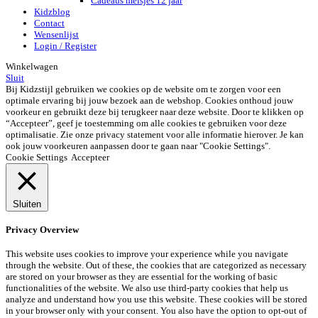
Cadeaus meisjes 12 jaar
Kidzblog
Contact
Wensenlijst
Login / Register
Winkelwagen
Sluit
Bij Kidzstijl gebruiken we cookies op de website om te zorgen voor een
optimale ervaring bij jouw bezoek aan de webshop. Cookies onthoud jouw
voorkeur en gebruikt deze bij terugkeer naar deze website. Door te klikken op
“Accepteer”, geef je toestemming om alle cookies te gebruiken voor deze
optimalisatie. Zie onze privacy statement voor alle informatie hierover. Je kan
ook jouw voorkeuren aanpassen door te gaan naar "Cookie Settings".
Cookie Settings
Accepteer
Sluiten
Privacy Overview
This website uses cookies to improve your experience while you navigate
through the website. Out of these, the cookies that are categorized as necessary
are stored on your browser as they are essential for the working of basic
functionalities of the website. We also use third-party cookies that help us
analyze and understand how you use this website. These cookies will be stored
in your browser only with your consent. You also have the option to opt-out of