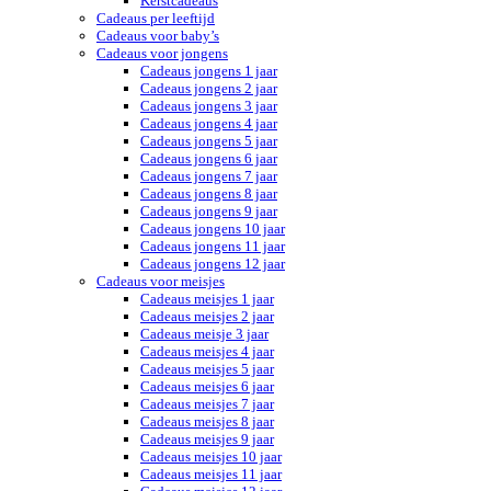
Kerstcadeaus
Cadeaus per leeftijd
Cadeaus voor baby’s
Cadeaus voor jongens
Cadeaus jongens 1 jaar
Cadeaus jongens 2 jaar
Cadeaus jongens 3 jaar
Cadeaus jongens 4 jaar
Cadeaus jongens 5 jaar
Cadeaus jongens 6 jaar
Cadeaus jongens 7 jaar
Cadeaus jongens 8 jaar
Cadeaus jongens 9 jaar
Cadeaus jongens 10 jaar
Cadeaus jongens 11 jaar
Cadeaus jongens 12 jaar
Cadeaus voor meisjes
Cadeaus meisjes 1 jaar
Cadeaus meisjes 2 jaar
Cadeaus meisje 3 jaar
Cadeaus meisjes 4 jaar
Cadeaus meisjes 5 jaar
Cadeaus meisjes 6 jaar
Cadeaus meisjes 7 jaar
Cadeaus meisjes 8 jaar
Cadeaus meisjes 9 jaar
Cadeaus meisjes 10 jaar
Cadeaus meisjes 11 jaar