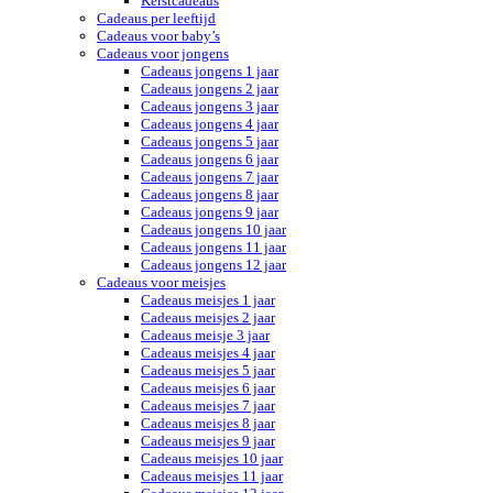
Kerstcadeaus
Cadeaus per leeftijd
Cadeaus voor baby’s
Cadeaus voor jongens
Cadeaus jongens 1 jaar
Cadeaus jongens 2 jaar
Cadeaus jongens 3 jaar
Cadeaus jongens 4 jaar
Cadeaus jongens 5 jaar
Cadeaus jongens 6 jaar
Cadeaus jongens 7 jaar
Cadeaus jongens 8 jaar
Cadeaus jongens 9 jaar
Cadeaus jongens 10 jaar
Cadeaus jongens 11 jaar
Cadeaus jongens 12 jaar
Cadeaus voor meisjes
Cadeaus meisjes 1 jaar
Cadeaus meisjes 2 jaar
Cadeaus meisje 3 jaar
Cadeaus meisjes 4 jaar
Cadeaus meisjes 5 jaar
Cadeaus meisjes 6 jaar
Cadeaus meisjes 7 jaar
Cadeaus meisjes 8 jaar
Cadeaus meisjes 9 jaar
Cadeaus meisjes 10 jaar
Cadeaus meisjes 11 jaar