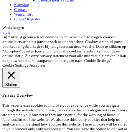
Cadeaus meisjes 12 jaar
Kidzblog
Contact
Wensenlijst
Login / Register
Winkelwagen
Sluit
Bij Kidzstijl gebruiken we cookies op de website om te zorgen voor een
optimale ervaring bij jouw bezoek aan de webshop. Cookies onthoud jouw
voorkeur en gebruikt deze bij terugkeer naar deze website. Door te klikken op
“Accepteer”, geef je toestemming om alle cookies te gebruiken voor deze
optimalisatie. Zie onze privacy statement voor alle informatie hierover. Je kan
ook jouw voorkeuren aanpassen door te gaan naar "Cookie Settings".
Cookie Settings
Accepteer
Sluiten
Privacy Overview
This website uses cookies to improve your experience while you navigate
through the website. Out of these, the cookies that are categorized as necessary
are stored on your browser as they are essential for the working of basic
functionalities of the website. We also use third-party cookies that help us
analyze and understand how you use this website. These cookies will be stored
in your browser only with your consent. You also have the option to opt-out of