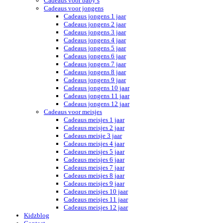
Cadeaus voor baby’s
Cadeaus voor jongens
Cadeaus jongens 1 jaar
Cadeaus jongens 2 jaar
Cadeaus jongens 3 jaar
Cadeaus jongens 4 jaar
Cadeaus jongens 5 jaar
Cadeaus jongens 6 jaar
Cadeaus jongens 7 jaar
Cadeaus jongens 8 jaar
Cadeaus jongens 9 jaar
Cadeaus jongens 10 jaar
Cadeaus jongens 11 jaar
Cadeaus jongens 12 jaar
Cadeaus voor meisjes
Cadeaus meisjes 1 jaar
Cadeaus meisjes 2 jaar
Cadeaus meisje 3 jaar
Cadeaus meisjes 4 jaar
Cadeaus meisjes 5 jaar
Cadeaus meisjes 6 jaar
Cadeaus meisjes 7 jaar
Cadeaus meisjes 8 jaar
Cadeaus meisjes 9 jaar
Cadeaus meisjes 10 jaar
Cadeaus meisjes 11 jaar
Cadeaus meisjes 12 jaar
Kidzblog