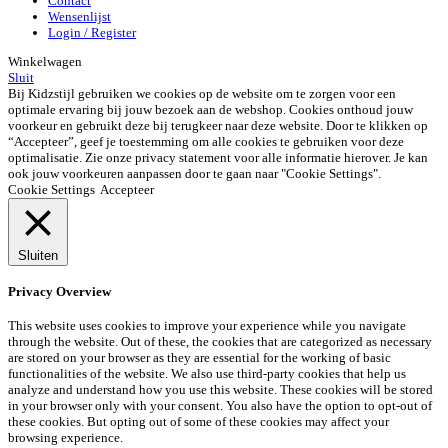
Contact
Wensenlijst
Login / Register
Winkelwagen
Sluit
Bij Kidzstijl gebruiken we cookies op de website om te zorgen voor een
optimale ervaring bij jouw bezoek aan de webshop. Cookies onthoud jouw
voorkeur en gebruikt deze bij terugkeer naar deze website. Door te klikken op
“Accepteer”, geef je toestemming om alle cookies te gebruiken voor deze
optimalisatie. Zie onze privacy statement voor alle informatie hierover. Je kan
ook jouw voorkeuren aanpassen door te gaan naar "Cookie Settings".
Cookie Settings
Accepteer
Sluiten
Privacy Overview
This website uses cookies to improve your experience while you navigate
through the website. Out of these, the cookies that are categorized as necessary
are stored on your browser as they are essential for the working of basic
functionalities of the website. We also use third-party cookies that help us
analyze and understand how you use this website. These cookies will be stored
in your browser only with your consent. You also have the option to opt-out of
these cookies. But opting out of some of these cookies may affect your
browsing experience.