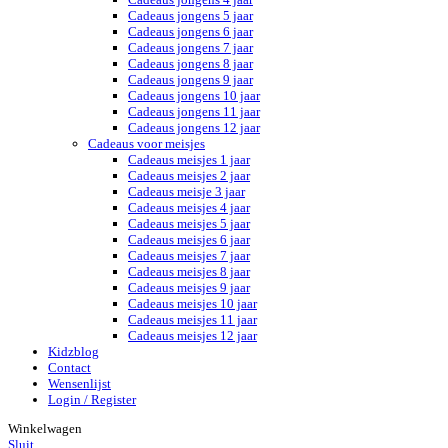
Cadeaus jongens 5 jaar
Cadeaus jongens 6 jaar
Cadeaus jongens 7 jaar
Cadeaus jongens 8 jaar
Cadeaus jongens 9 jaar
Cadeaus jongens 10 jaar
Cadeaus jongens 11 jaar
Cadeaus jongens 12 jaar
Cadeaus voor meisjes
Cadeaus meisjes 1 jaar
Cadeaus meisjes 2 jaar
Cadeaus meisje 3 jaar
Cadeaus meisjes 4 jaar
Cadeaus meisjes 5 jaar
Cadeaus meisjes 6 jaar
Cadeaus meisjes 7 jaar
Cadeaus meisjes 8 jaar
Cadeaus meisjes 9 jaar
Cadeaus meisjes 10 jaar
Cadeaus meisjes 11 jaar
Cadeaus meisjes 12 jaar
Kidzblog
Contact
Wensenlijst
Login / Register
Winkelwagen
Sluit