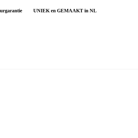
ourgarantie UNIEK en GEMAAKT in NL