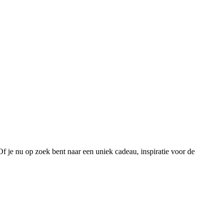
 Of je nu op zoek bent naar een uniek cadeau, inspiratie voor de