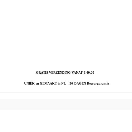
GRATIS VERZENDING VANAF € 40,00
UNIEK en GEMAAKT in NL
30-DAGEN Retourgarantie