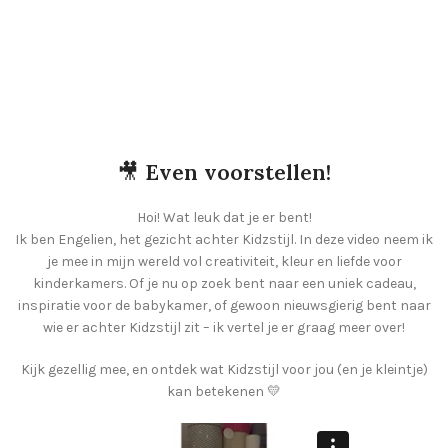
🎥
Even voorstellen!
Hoi! Wat leuk dat je er bent!
Ik ben Engelien, het gezicht achter Kidzstijl. In deze video neem ik
je mee in mijn wereld vol creativiteit, kleur en liefde voor
kinderkamers. Of je nu op zoek bent naar een uniek cadeau,
inspiratie voor de babykamer, of gewoon nieuwsgierig bent naar
wie er achter Kidzstijl zit – ik vertel je er graag meer over!
Kijk gezellig mee, en ontdek wat Kidzstijl voor jou (en je kleintje)
kan betekenen 💛