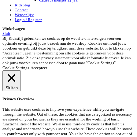
Cadeaus meisjes 12 jaar
Kidzblog
Contact
Wensenlijst
Login / Register
Winkelwagen
Sluit
Bij Kidzstijl gebruiken we cookies op de website om te zorgen voor een
optimale ervaring bij jouw bezoek aan de webshop. Cookies onthoud jouw
voorkeur en gebruikt deze bij terugkeer naar deze website. Door te klikken op
“Accepteer”, geef je toestemming om alle cookies te gebruiken voor deze
optimalisatie. Zie onze privacy statement voor alle informatie hierover. Je kan
ook jouw voorkeuren aanpassen door te gaan naar "Cookie Settings".
Cookie Settings
Accepteer
Sluiten
Privacy Overview
This website uses cookies to improve your experience while you navigate
through the website. Out of these, the cookies that are categorized as necessary
are stored on your browser as they are essential for the working of basic
functionalities of the website. We also use third-party cookies that help us
analyze and understand how you use this website. These cookies will be stored
in your browser only with your consent. You also have the option to opt-out of