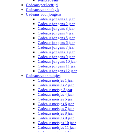
Kerstcadeaus
Cadeaus per leeftijd
Cadeaus voor baby’s
Cadeaus voor jongens
Cadeaus jongens 1 jaar
Cadeaus jongens 2 jaar
Cadeaus jongens 3 jaar
Cadeaus jongens 4 jaar
Cadeaus jongens 5 jaar
Cadeaus jongens 6 jaar
Cadeaus jongens 7 jaar
Cadeaus jongens 8 jaar
Cadeaus jongens 9 jaar
Cadeaus jongens 10 jaar
Cadeaus jongens 11 jaar
Cadeaus jongens 12 jaar
Cadeaus voor meisjes
Cadeaus meisjes 1 jaar
Cadeaus meisjes 2 jaar
Cadeaus meisje 3 jaar
Cadeaus meisjes 4 jaar
Cadeaus meisjes 5 jaar
Cadeaus meisjes 6 jaar
Cadeaus meisjes 7 jaar
Cadeaus meisjes 8 jaar
Cadeaus meisjes 9 jaar
Cadeaus meisjes 10 jaar
Cadeaus meisjes 11 jaar