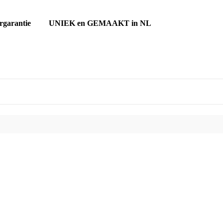
urgarantie UNIEK en GEMAAKT in NL