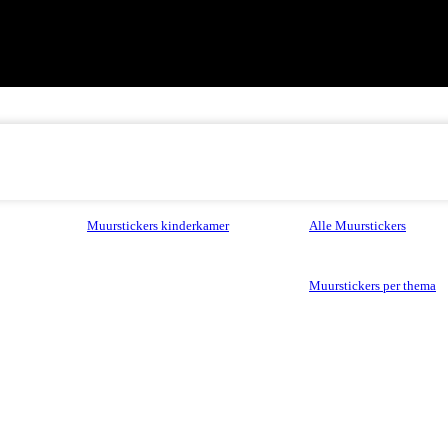
Muurstickers kinderkamer
Alle Muurstickers
Muurstickers per thema