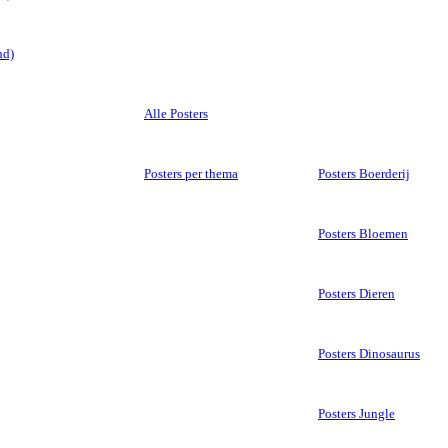
nd)
Alle Posters
Posters per thema
Posters Boerderij
Posters Bloemen
Posters Dieren
Posters Dinosaurus
Posters Jungle