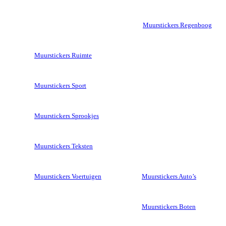
Muurstickers Regenboog
Muurstickers Ruimte
Muurstickers Sport
Muurstickers Sprookjes
Muurstickers Teksten
Muurstickers Voertuigen
Muurstickers Auto’s
Muurstickers Boten