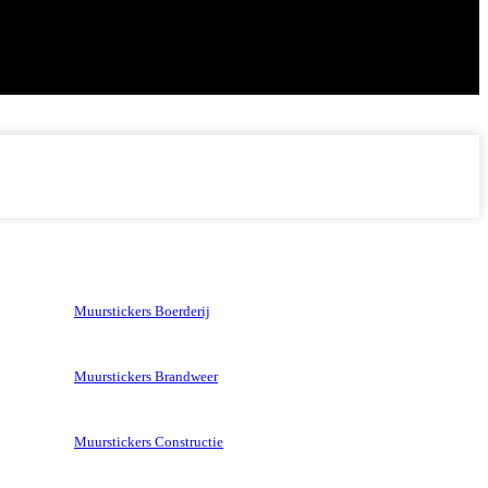
Muurstickers Boerderij
Muurstickers Brandweer
Muurstickers Constructie