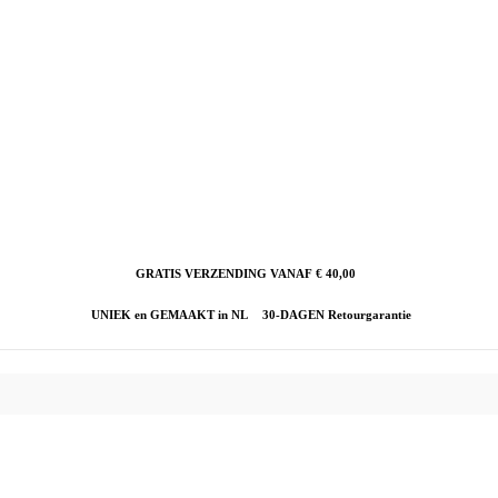
GRATIS VERZENDING VANAF € 40,00
UNIEK en GEMAAKT in NL
30-DAGEN Retourgarantie