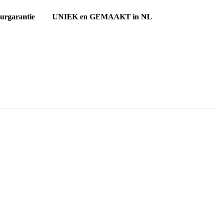
ourgarantie UNIEK en GEMAAKT in NL