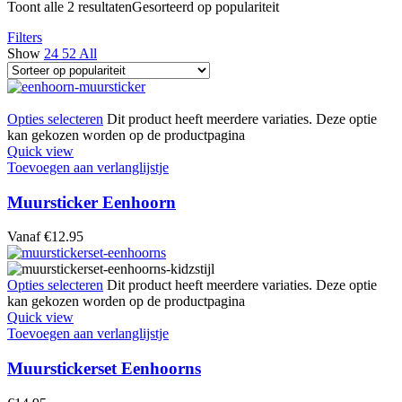
Toont alle 2 resultaten
Gesorteerd op populariteit
Filters
Show
24
52
All
Opties selecteren
Dit product heeft meerdere variaties. Deze optie
kan gekozen worden op de productpagina
Quick view
Toevoegen aan verlanglijstje
Muursticker Eenhoorn
Vanaf
€
12.95
Opties selecteren
Dit product heeft meerdere variaties. Deze optie
kan gekozen worden op de productpagina
Quick view
Toevoegen aan verlanglijstje
Muurstickerset Eenhoorns