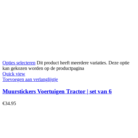
Opties selecteren
Dit product heeft meerdere variaties. Deze optie
kan gekozen worden op de productpagina
Quick view
Toevoegen aan verlanglijstje
Muurstickers Voertuigen Tractor | set van 6
€
34.95