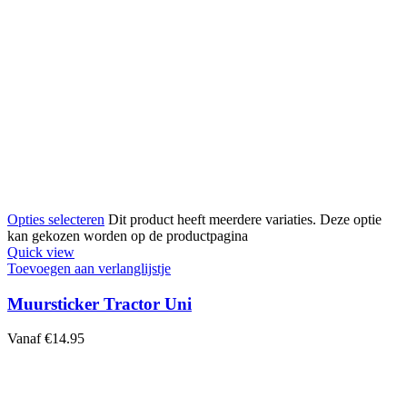
Opties selecteren
Dit product heeft meerdere variaties. Deze optie
kan gekozen worden op de productpagina
Quick view
Toevoegen aan verlanglijstje
Muursticker Tractor Uni
Vanaf
€
14.95