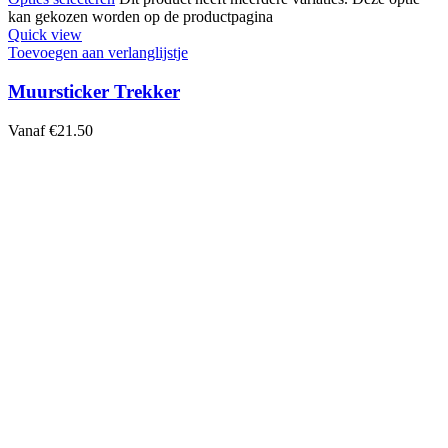
kan gekozen worden op de productpagina
Quick view
Toevoegen aan verlanglijstje
Muursticker Trekker
Vanaf
€
21.50