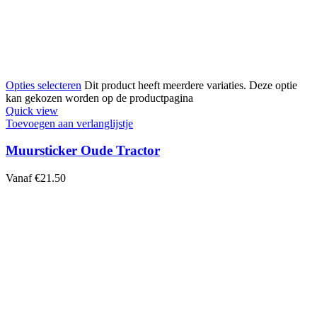
Opties selecteren
Dit product heeft meerdere variaties. Deze optie
kan gekozen worden op de productpagina
Quick view
Toevoegen aan verlanglijstje
Muursticker Oude Tractor
Vanaf
€
21.50