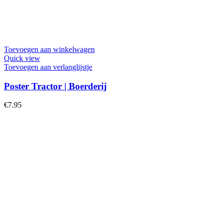
Toevoegen aan winkelwagen
Quick view
Toevoegen aan verlanglijstje
Poster Tractor | Boerderij
€
7.95