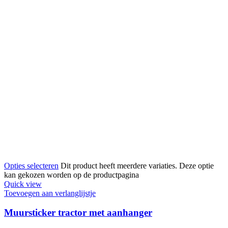
Opties selecteren
Dit product heeft meerdere variaties. Deze optie
kan gekozen worden op de productpagina
Quick view
Toevoegen aan verlanglijstje
Muursticker tractor met aanhanger