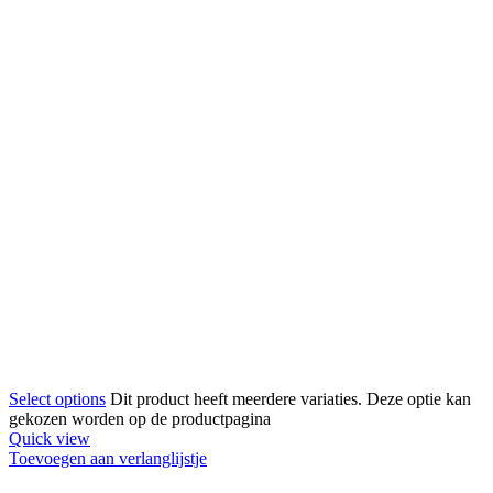
Select options
Dit product heeft meerdere variaties. Deze optie kan
gekozen worden op de productpagina
Quick view
Toevoegen aan verlanglijstje