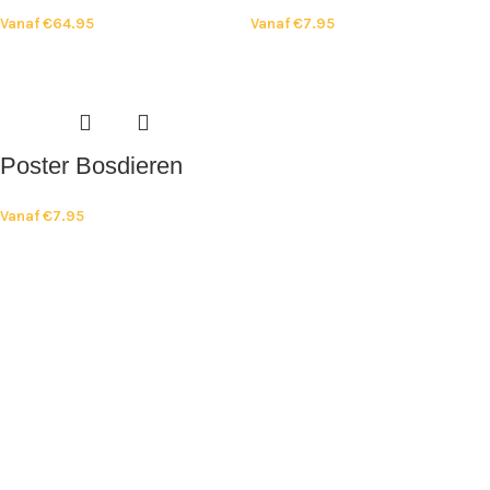
Vanaf
€
64.95
Vanaf
€
7.95
Poster Bosdieren
Vanaf
€
7.95