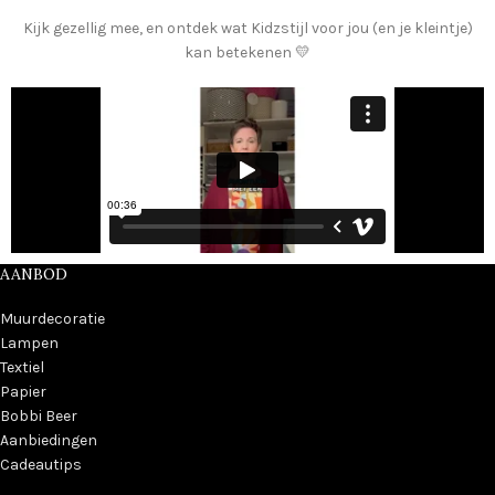
Kijk gezellig mee, en ontdek wat Kidzstijl voor jou (en je kleintje)
kan betekenen 💛
AANBOD
Muurdecoratie
Lampen
Textiel
Papier
Bobbi Beer
Aanbiedingen
Cadeautips