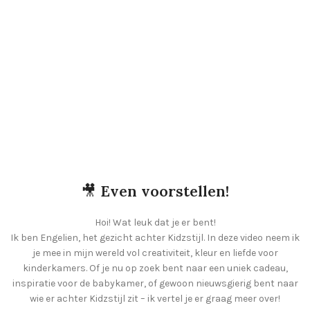
🎥
Even voorstellen!
Hoi! Wat leuk dat je er bent!
Ik ben Engelien, het gezicht achter Kidzstijl. In deze video neem ik
je mee in mijn wereld vol creativiteit, kleur en liefde voor
kinderkamers. Of je nu op zoek bent naar een uniek cadeau,
inspiratie voor de babykamer, of gewoon nieuwsgierig bent naar
wie er achter Kidzstijl zit – ik vertel je er graag meer over!