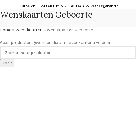
UNIEK en GEMAAKT in NL
30-DAGEN Retourgarantie
Wenskaarten Geboorte
Home
»
Wenskaarten
»
Wenskaarten Geboorte
Geen producten gevonden die aan je zoekcriteria voldoen.
Zoek