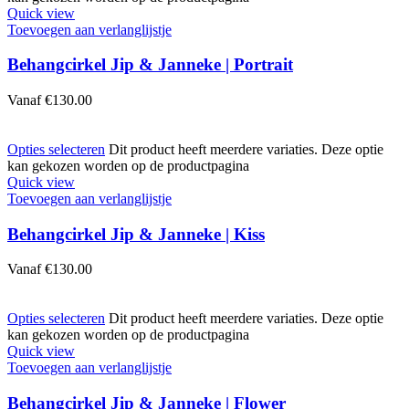
Quick view
Toevoegen aan verlanglijstje
Behangcirkel Jip & Janneke | Portrait
Vanaf
€
130.00
Opties selecteren
Dit product heeft meerdere variaties. Deze optie
kan gekozen worden op de productpagina
Quick view
Toevoegen aan verlanglijstje
Behangcirkel Jip & Janneke | Kiss
Vanaf
€
130.00
Opties selecteren
Dit product heeft meerdere variaties. Deze optie
kan gekozen worden op de productpagina
Quick view
Toevoegen aan verlanglijstje
Behangcirkel Jip & Janneke | Flower