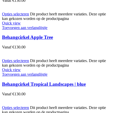
Vanaf
€
130.00
Opties selecteren
Dit product heeft meerdere variaties. Deze optie
kan gekozen worden op de productpagina
Quick view
Toevoegen aan verlanglijstje
Behangcirkel Apple Tree
Vanaf
€
130.00
Opties selecteren
Dit product heeft meerdere variaties. Deze optie
kan gekozen worden op de productpagina
Quick view
Toevoegen aan verlanglijstje
Behangcirkel Tropical Landscapes | blue
Vanaf
€
130.00
Opties selecteren
Dit product heeft meerdere variaties. Deze optie
kan gekozen worden op de productpagina