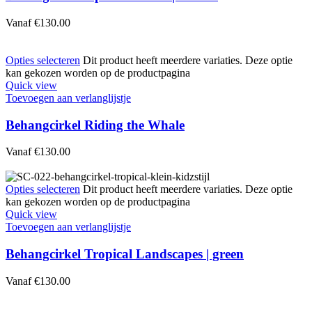
Vanaf
€
130.00
Opties selecteren
Dit product heeft meerdere variaties. Deze optie
kan gekozen worden op de productpagina
Quick view
Toevoegen aan verlanglijstje
Behangcirkel Riding the Whale
Vanaf
€
130.00
Opties selecteren
Dit product heeft meerdere variaties. Deze optie
kan gekozen worden op de productpagina
Quick view
Toevoegen aan verlanglijstje
Behangcirkel Tropical Landscapes | green
Vanaf
€
130.00