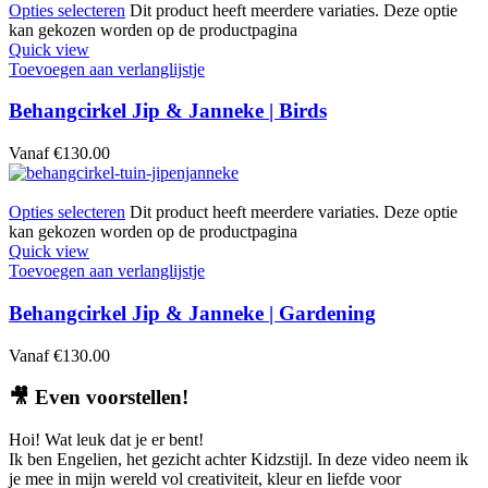
Opties selecteren
Dit product heeft meerdere variaties. Deze optie
kan gekozen worden op de productpagina
Quick view
Toevoegen aan verlanglijstje
Behangcirkel Jip & Janneke | Birds
Vanaf
€
130.00
Opties selecteren
Dit product heeft meerdere variaties. Deze optie
kan gekozen worden op de productpagina
Quick view
Toevoegen aan verlanglijstje
Behangcirkel Jip & Janneke | Gardening
Vanaf
€
130.00
🎥
Even voorstellen!
Hoi! Wat leuk dat je er bent!
Ik ben Engelien, het gezicht achter Kidzstijl. In deze video neem ik
je mee in mijn wereld vol creativiteit, kleur en liefde voor