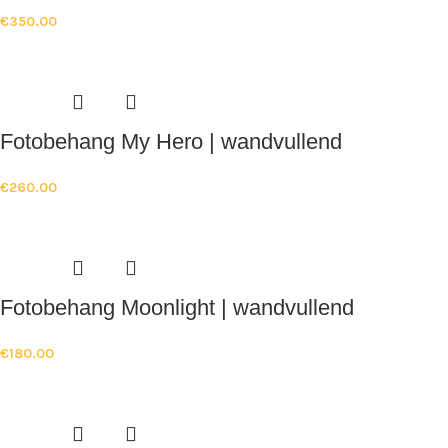
€
350.00
Fotobehang My Hero | wandvullend
€
260.00
Fotobehang Moonlight | wandvullend
€
180.00