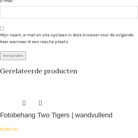
*
E-mail
Mijn naam, e-mail en site opslaan in deze browser voor de volgende
keer wanneer ik een reactie plaats.
Gerelateerde producten
Fotobehang Two Tigers | wandvullend
€
350.00