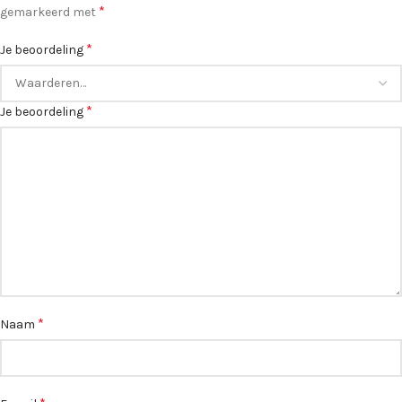
*
gemarkeerd met
*
Je beoordeling
*
Je beoordeling
*
Naam