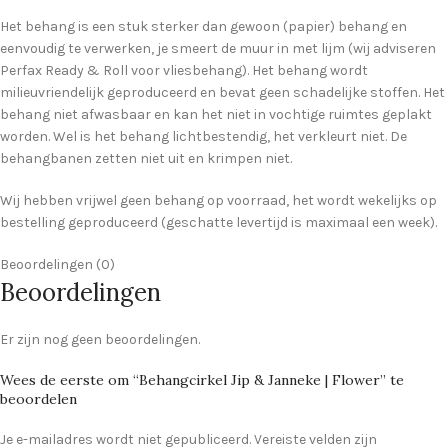
Het behang is een stuk sterker dan gewoon (papier) behang en
eenvoudig te verwerken, je smeert de muur in met lijm (wij adviseren
Perfax Ready & Roll voor vliesbehang). Het behang wordt
milieuvriendelijk geproduceerd en bevat geen schadelijke stoffen. Het
behang niet afwasbaar en kan het niet in vochtige ruimtes geplakt
worden. Wel is het behang lichtbestendig, het verkleurt niet. De
behangbanen zetten niet uit en krimpen niet.
Wij hebben vrijwel geen behang op voorraad, het wordt wekelijks op
bestelling geproduceerd (geschatte levertijd is maximaal een week).
Beoordelingen (0)
Beoordelingen
Er zijn nog geen beoordelingen.
Wees de eerste om “Behangcirkel Jip & Janneke | Flower” te
beoordelen
Je e-mailadres wordt niet gepubliceerd.
Vereiste velden zijn