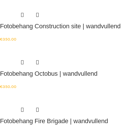
Fotobehang Construction site | wandvullend
€
350.00
Fotobehang Octobus | wandvullend
€
350.00
Fotobehang Fire Brigade | wandvullend