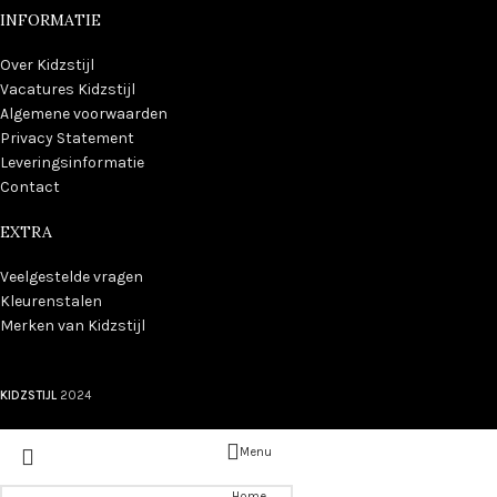
INFORMATIE
Over Kidzstijl
Vacatures Kidzstijl
Algemene voorwaarden
Privacy Statement
Leveringsinformatie
Contact
EXTRA
Veelgestelde vragen
Kleurenstalen
Merken van Kidzstijl
KIDZSTIJL
2024
Menu
Home