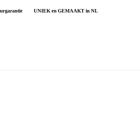
ourgarantie UNIEK en GEMAAKT in NL