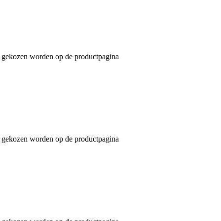
an gekozen worden op de productpagina
an gekozen worden op de productpagina