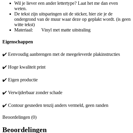
Wil je liever een ander lettertype? Laat het me dan even
weten.
De tekst zijn uitsparingen uit de sticker, hier zie je de
ondergrond van de muur waar deze op geplakt wordt. (is geen
witte tekst)
Materiaal: Vinyl met matte uitstraling
Eigenschappen
✔️ Eenvoudig aanbrengen met de meegeleverde plakinstructies
✔️ Hoge kwaliteit print
✔️ Eigen productie
✔️ Verwijderbaar zonder schade
✔️ Contour gesneden tenzij anders vermeld, geen randen
Beoordelingen (0)
Beoordelingen