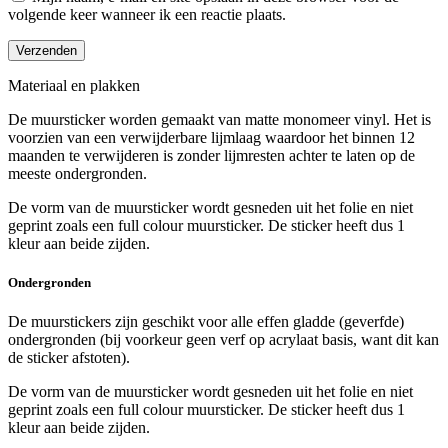
volgende keer wanneer ik een reactie plaats.
Materiaal en plakken
De muursticker worden gemaakt van matte monomeer vinyl. Het is
voorzien van een verwijderbare lijmlaag waardoor het binnen 12
maanden te verwijderen is zonder lijmresten achter te laten op de
meeste ondergronden.
De vorm van de muursticker wordt gesneden uit het folie en niet
geprint zoals een full colour muursticker. De sticker heeft dus 1
kleur aan beide zijden.
Ondergronden
De muurstickers zijn geschikt voor alle effen gladde (geverfde)
ondergronden (bij voorkeur geen verf op acrylaat basis, want dit kan
de sticker afstoten).
De vorm van de muursticker wordt gesneden uit het folie en niet
geprint zoals een full colour muursticker. De sticker heeft dus 1
kleur aan beide zijden.