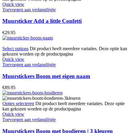
Quick view
Toevoegen aan verlanglijstje
Muursticker Add a little Confetti
€
29.95
Select options
Dit product heeft meerdere variaties. Deze optie kan
gekozen worden op de productpagina
Quick view
Toevoegen aan verlanglijstje
Muurstickers Boom met eigen naam
€
89.95
Opties selecteren
Dit product heeft meerdere variaties. Deze optie
kan gekozen worden op de productpagina
Quick view
Toevoegen aan verlanglijstje
Muurstickers Boom met bosdieren | 3 kleuren