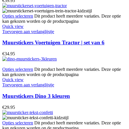
€
39.95
Opties selecteren
Dit product heeft meerdere variaties. Deze optie
kan gekozen worden op de productpagina
Quick view
Toevoegen aan verlanglijstje
Muurstickers Voertuigen Tractor | set van 6
€
34.95
Opties selecteren
Dit product heeft meerdere variaties. Deze optie
kan gekozen worden op de productpagina
Quick view
Toevoegen aan verlanglijstje
Muurstickers Dino 3 kleuren
€
29.95
Opties selecteren
Dit product heeft meerdere variaties. Deze optie
kan gekozen worden op de productpagina