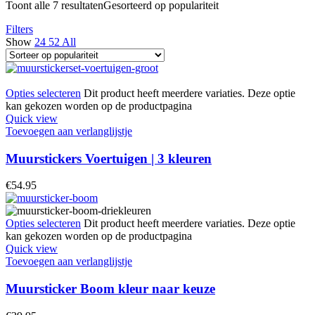
Toont alle 7 resultaten
Gesorteerd op populariteit
Filters
Show
24
52
All
Opties selecteren
Dit product heeft meerdere variaties. Deze optie
kan gekozen worden op de productpagina
Quick view
Toevoegen aan verlanglijstje
Muurstickers Voertuigen | 3 kleuren
€
54.95
Opties selecteren
Dit product heeft meerdere variaties. Deze optie
kan gekozen worden op de productpagina
Quick view
Toevoegen aan verlanglijstje
Muursticker Boom kleur naar keuze