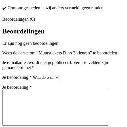
✔️ Contour gesneden tenzij anders vermeld, geen randen
Beoordelingen (0)
Beoordelingen
Er zijn nog geen beoordelingen.
Wees de eerste om “Muurstickers Dino 3 kleuren” te beoordelen
Je e-mailadres wordt niet gepubliceerd.
Vereiste velden zijn
gemarkeerd met
*
Je beoordeling
*
Je beoordeling
*