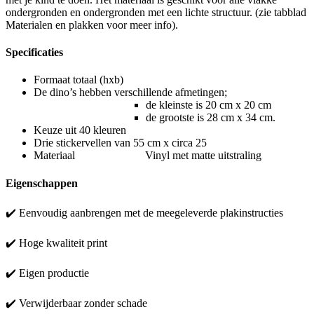
ondergronden en ondergronden met een lichte structuur. (zie tabblad
Materialen en plakken voor meer info).
Specificaties
Formaat totaal (hxb)
De dino’s hebben verschillende afmetingen;
de kleinste is 20 cm x 20 cm
de grootste is 28 cm x 34 cm.
Keuze uit 40 kleuren
Drie stickervellen van 55 cm x circa 25
Materiaal Vinyl met matte uitstraling
Eigenschappen
✔️ Eenvoudig aanbrengen met de meegeleverde plakinstructies
✔️ Hoge kwaliteit print
✔️ Eigen productie
✔️ Verwijderbaar zonder schade