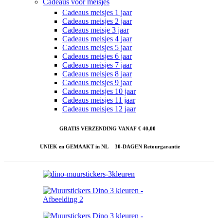
Cadeaus voor meisjes
Cadeaus meisjes 1 jaar
Cadeaus meisjes 2 jaar
Cadeaus meisje 3 jaar
Cadeaus meisjes 4 jaar
Cadeaus meisjes 5 jaar
Cadeaus meisjes 6 jaar
Cadeaus meisjes 7 jaar
Cadeaus meisjes 8 jaar
Cadeaus meisjes 9 jaar
Cadeaus meisjes 10 jaar
Cadeaus meisjes 11 jaar
Cadeaus meisjes 12 jaar
GRATIS VERZENDING VANAF € 40,00
UNIEK en GEMAAKT in NL
30-DAGEN Retourgarantie