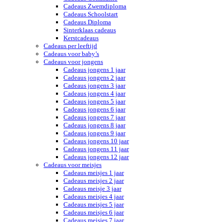
Cadeaus Zwemdiploma
Cadeaus Schoolstart
Cadeaus Diploma
Sinterklaas cadeaus
Kerstcadeaus
Cadeaus per leeftijd
Cadeaus voor baby’s
Cadeaus voor jongens
Cadeaus jongens 1 jaar
Cadeaus jongens 2 jaar
Cadeaus jongens 3 jaar
Cadeaus jongens 4 jaar
Cadeaus jongens 5 jaar
Cadeaus jongens 6 jaar
Cadeaus jongens 7 jaar
Cadeaus jongens 8 jaar
Cadeaus jongens 9 jaar
Cadeaus jongens 10 jaar
Cadeaus jongens 11 jaar
Cadeaus jongens 12 jaar
Cadeaus voor meisjes
Cadeaus meisjes 1 jaar
Cadeaus meisjes 2 jaar
Cadeaus meisje 3 jaar
Cadeaus meisjes 4 jaar
Cadeaus meisjes 5 jaar
Cadeaus meisjes 6 jaar
Cadeaus meisjes 7 jaar