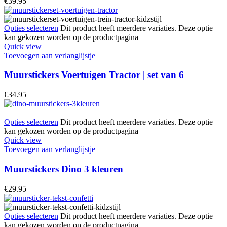
€
39.95
Opties selecteren
Dit product heeft meerdere variaties. Deze optie
kan gekozen worden op de productpagina
Quick view
Toevoegen aan verlanglijstje
Muurstickers Voertuigen Tractor | set van 6
€
34.95
Opties selecteren
Dit product heeft meerdere variaties. Deze optie
kan gekozen worden op de productpagina
Quick view
Toevoegen aan verlanglijstje
Muurstickers Dino 3 kleuren
€
29.95
Opties selecteren
Dit product heeft meerdere variaties. Deze optie
kan gekozen worden op de productpagina