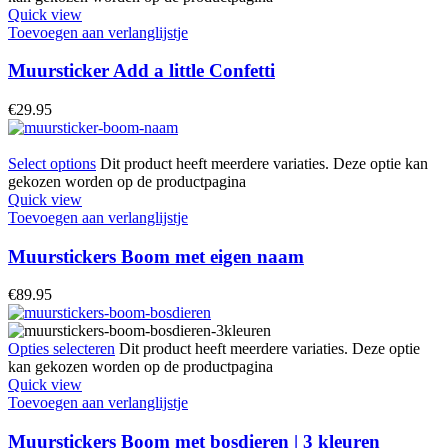
Quick view
Toevoegen aan verlanglijstje
Muursticker Add a little Confetti
€
29.95
Select options
Dit product heeft meerdere variaties. Deze optie kan
gekozen worden op de productpagina
Quick view
Toevoegen aan verlanglijstje
Muurstickers Boom met eigen naam
€
89.95
Opties selecteren
Dit product heeft meerdere variaties. Deze optie
kan gekozen worden op de productpagina
Quick view
Toevoegen aan verlanglijstje
Muurstickers Boom met bosdieren | 3 kleuren