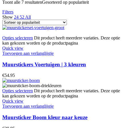
Toont alle 7 resultaten
Gesorteerd op populariteit
Filters
Show
24
52
All
Opties selecteren
Dit product heeft meerdere variaties. Deze optie
kan gekozen worden op de productpagina
Quick view
Toevoegen aan verlanglijstje
Muurstickers Voertuigen | 3 kleuren
€
54.95
Opties selecteren
Dit product heeft meerdere variaties. Deze optie
kan gekozen worden op de productpagina
Quick view
Toevoegen aan verlanglijstje
Muursticker Boom kleur naar keuze