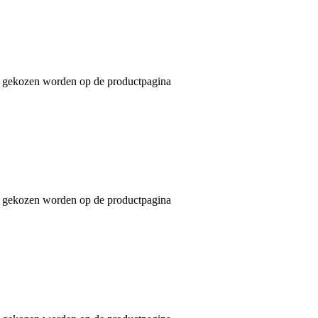
an gekozen worden op de productpagina
an gekozen worden op de productpagina