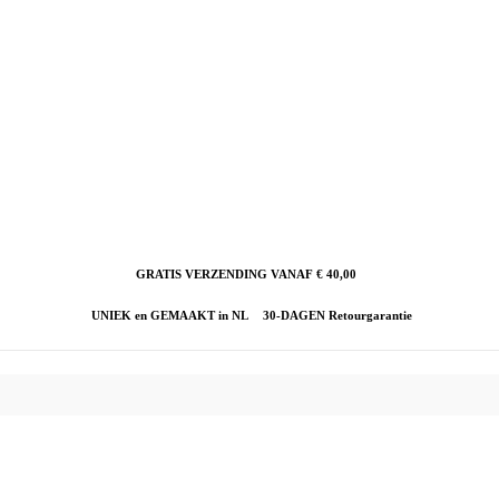
GRATIS VERZENDING VANAF € 40,00
UNIEK en GEMAAKT in NL
30-DAGEN Retourgarantie