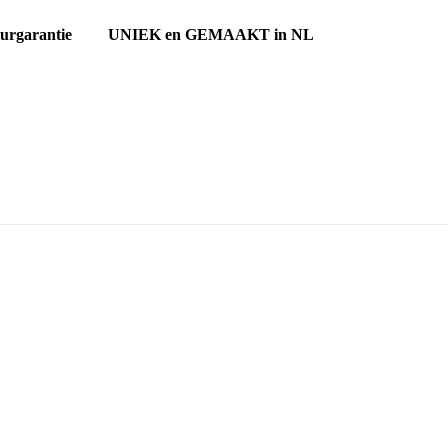
ourgarantie UNIEK en GEMAAKT in NL