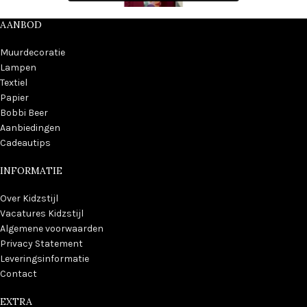
AANBOD
Muurdecoratie
Lampen
Textiel
Papier
Bobbi Beer
Aanbiedingen
Cadeautips
INFORMATIE
Over Kidzstijl
Vacatures Kidzstijl
Algemene voorwaarden
Privacy Statement
Leveringsinformatie
Contact
EXTRA