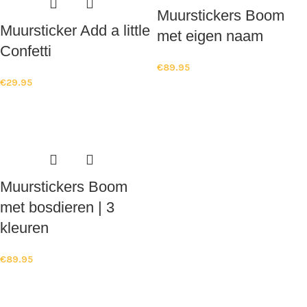
Muurstickers Boom
Muursticker Add a little
met eigen naam
Confetti
€
89.95
€
29.95
Muurstickers Boom
met bosdieren | 3
kleuren
€
89.95