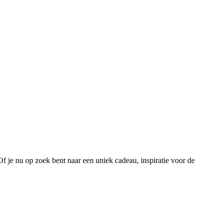
 Of je nu op zoek bent naar een uniek cadeau, inspiratie voor de