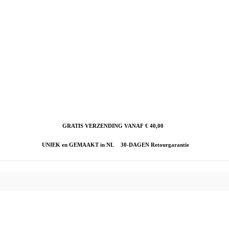
GRATIS VERZENDING VANAF € 40,00
UNIEK en GEMAAKT in NL
30-DAGEN Retourgarantie