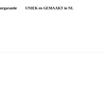
ourgarantie UNIEK en GEMAAKT in NL