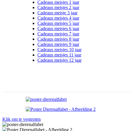
Cadeaus meisjes 1 jaar
Cadeaus meisjes 2 jaar
Cadeaus meisje 3 jaar
Cadeaus meisjes 4 jaar
Cadeaus meisjes 5 jaar
Cadeaus meisjes 6 jaar
Cadeaus meisjes 7 jaar
Cadeaus meisjes 8 jaar
Cadeaus meisjes 9 jaar
Cadeaus meisjes 10 jaar
Cadeaus meisjes 11 jaar
Cadeaus meisjes 12 jaar
Klik om te vergroten