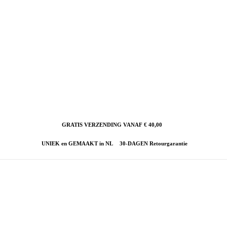
GRATIS VERZENDING VANAF € 40,00
UNIEK en GEMAAKT in NL
30-DAGEN Retourgarantie