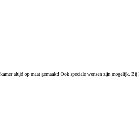
rkamer altijd op maat gemaakt! Ook speciale wensen zijn mogelijk. Bij 