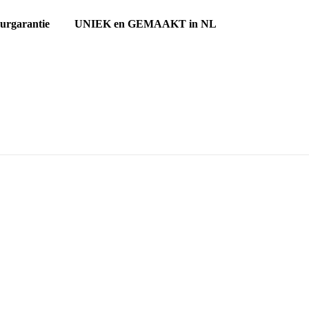
ourgarantie UNIEK en GEMAAKT in NL